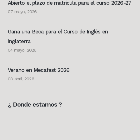
Abierto el plazo de matricula para el curso 2026-27
07 mayo, 2026
Gana una Beca para el Curso de Inglés en
Inglaterra
04 mayo, 2026
Verano en Mecafast 2026
08 abril, 2026
¿ Donde estamos ?