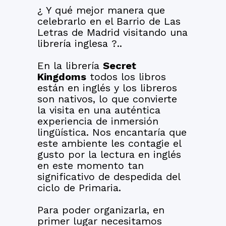
¿ Y qué mejor manera que
celebrarlo en el Barrio de Las
Letras de Madrid visitando una
librería inglesa ?..
En la librería
Secret
Kingdoms
todos los libros
están en inglés y los libreros
son nativos, lo que convierte
la visita en una auténtica
experiencia de inmersión
lingüística. Nos encantaría que
este ambiente les contagie el
gusto por la lectura en inglés
en este momento tan
significativo de despedida del
ciclo de Primaria.
Para poder organizarla, en
primer lugar necesitamos