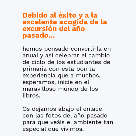
Debido al éxito y a la
excelente acogida de la
excursión del año
pasado…
hemos pensado convertirla en
anual y así celebrar el cambio
de ciclo de los estudiantes de
primaria con esta bonita
experiencia que a muchos,
esperamos, inicie en el
maravilloso mundo de los
libros.
Os dejamos abajo el enlace
con las fotos del año pasado
para que veáis el ambiente tan
especial que vivimos.