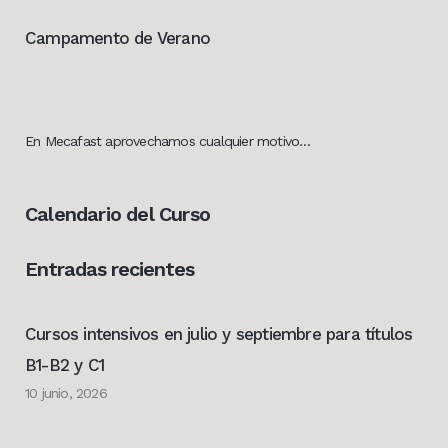
Campamento de Verano
En Mecafast aprovechamos cualquier motivo…
Calendario del Curso
Entradas recientes
Cursos intensivos en julio y septiembre para títulos
B1-B2 y C1
10 junio, 2026