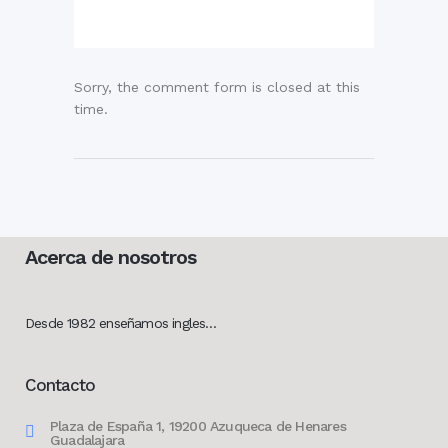
Sorry, the comment form is closed at this
time.
Acerca de nosotros
Desde 1982 enseñamos ingles…
Contacto
Plaza de España 1, 19200 Azuqueca de Henares
Guadalajara