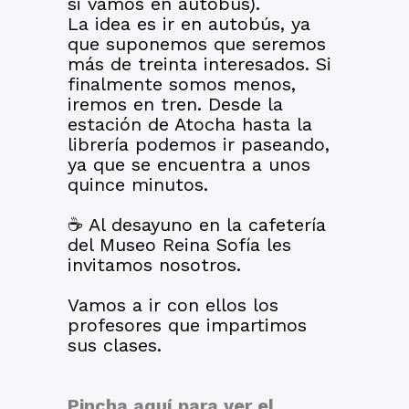
si vamos en autobús).
La idea es ir en autobús, ya
que suponemos que seremos
más de treinta interesados. Si
finalmente somos menos,
iremos en tren. Desde la
estación de Atocha hasta la
librería podemos ir paseando,
ya que se encuentra a unos
quince minutos.
☕ Al desayuno en la cafetería
del Museo Reina Sofía les
invitamos nosotros.
Vamos a ir con ellos los
profesores que impartimos
sus clases.
Pincha aquí para ver el