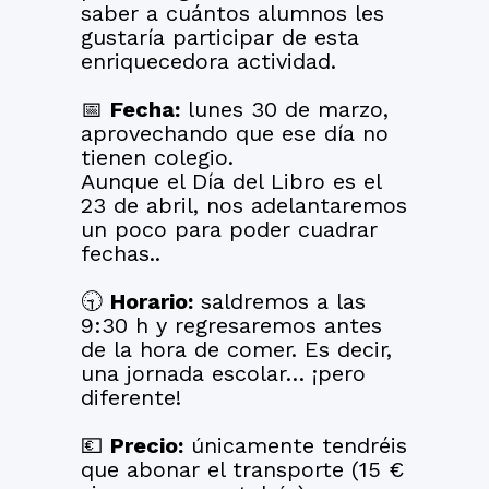
saber a cuántos alumnos les
gustaría participar de esta
enriquecedora actividad.
📅
Fecha:
lunes 30 de marzo,
aprovechando que ese día no
tienen colegio.
Aunque el Día del Libro es el
23 de abril, nos adelantaremos
un poco para poder cuadrar
fechas..
🕤
Horario:
saldremos a las
9:30 h y regresaremos antes
de la hora de comer. Es decir,
una jornada escolar… ¡pero
diferente!
💶
Precio:
únicamente tendréis
que abonar el transporte (15 €