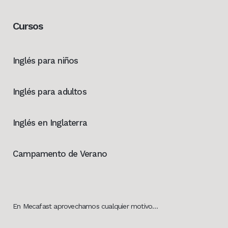
Cursos
Inglés para niños
Inglés para adultos
Inglés en Inglaterra
Campamento de Verano
En Mecafast aprovechamos cualquier motivo…