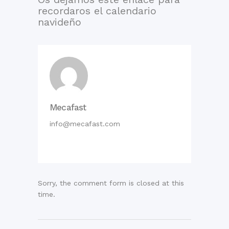
recordaros el calendario
navideño
Mecafast
info@mecafast.com
Sorry, the comment form is closed at this
time.