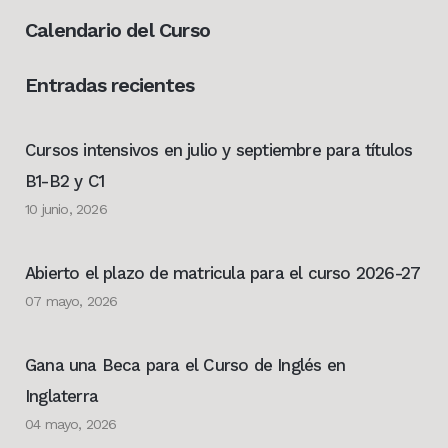
Calendario del Curso
Entradas recientes
Cursos intensivos en julio y septiembre para títulos
B1-B2 y C1
10 junio, 2026
Abierto el plazo de matricula para el curso 2026-27
07 mayo, 2026
Gana una Beca para el Curso de Inglés en
Inglaterra
04 mayo, 2026