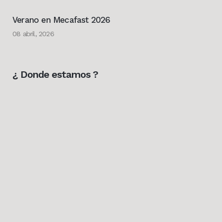
Verano en Mecafast 2026
08 abril, 2026
¿ Donde estamos ?