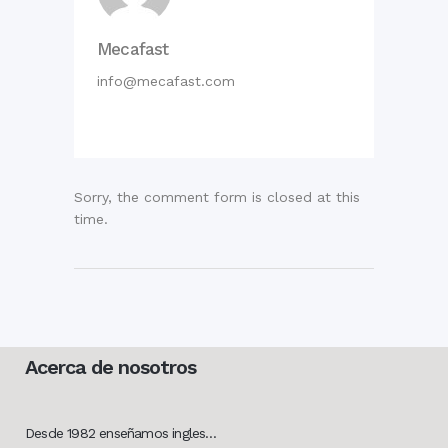
Mecafast
info@mecafast.com
Sorry, the comment form is closed at this
time.
Acerca de nosotros
Desde 1982 enseñamos ingles…