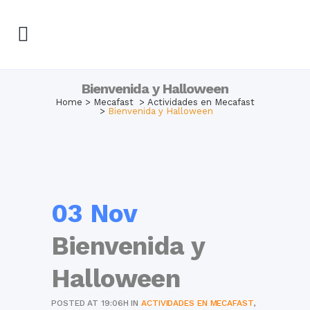
Bienvenida y Halloween
Home
>
Mecafast
>
Actividades en Mecafast
>
Bienvenida y Halloween
03 Nov
Bienvenida y
Halloween
POSTED AT 19:06H
IN
ACTIVIDADES EN MECAFAST
,