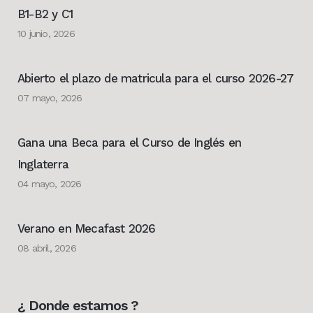
B1-B2 y C1
10 junio, 2026
Abierto el plazo de matricula para el curso 2026-27
07 mayo, 2026
Gana una Beca para el Curso de Inglés en
Inglaterra
04 mayo, 2026
Verano en Mecafast 2026
08 abril, 2026
¿ Donde estamos ?