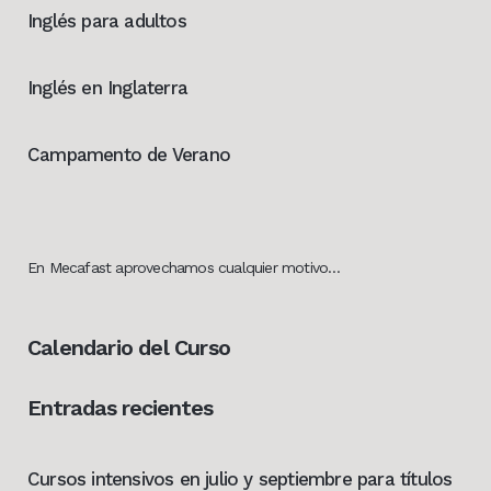
Inglés para adultos
Inglés en Inglaterra
Campamento de Verano
En Mecafast aprovechamos cualquier motivo…
Calendario del Curso
Entradas recientes
Cursos intensivos en julio y septiembre para títulos