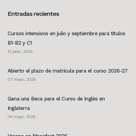
Entradas recientes
Cursos intensivos en julio y septiembre para títulos
B1-B2 y C1
10 junio, 2026
Abierto el plazo de matricula para el curso 2026-27
07 mayo, 2026
Gana una Beca para el Curso de Inglés en
Inglaterra
04 mayo, 2026
Verano en Mecafast 2026