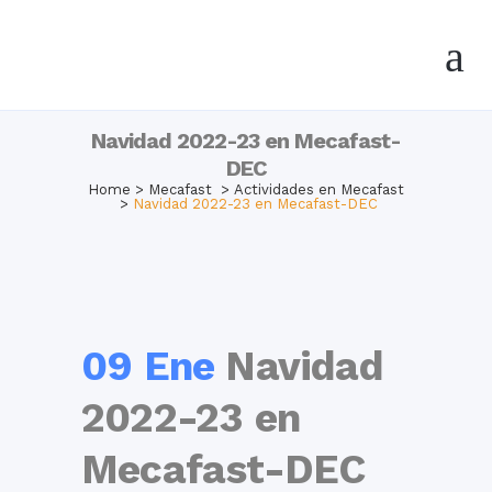
Navidad 2022-23 en Mecafast-
DEC
Home
>
Mecafast
>
Actividades en Mecafast
>
Navidad 2022-23 en Mecafast-DEC
09 Ene
Navidad
2022-23 en
Mecafast-DEC