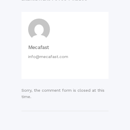
Mecafast
info@mecafast.com
Sorry, the comment form is closed at this
time.