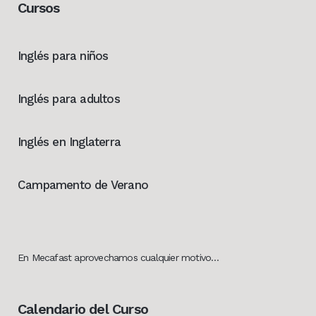
Cursos
Inglés para niños
Inglés para adultos
Inglés en Inglaterra
Campamento de Verano
En Mecafast aprovechamos cualquier motivo…
Calendario del Curso