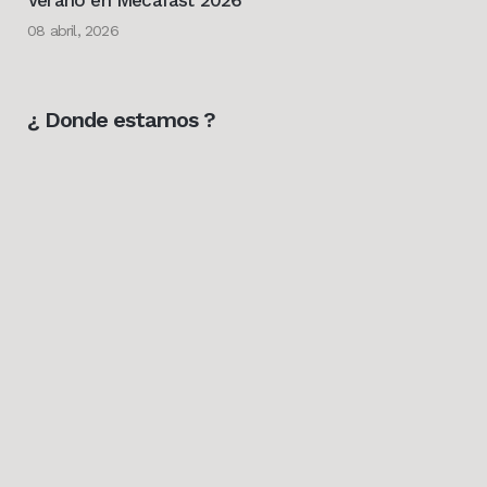
08 abril, 2026
¿ Donde estamos ?