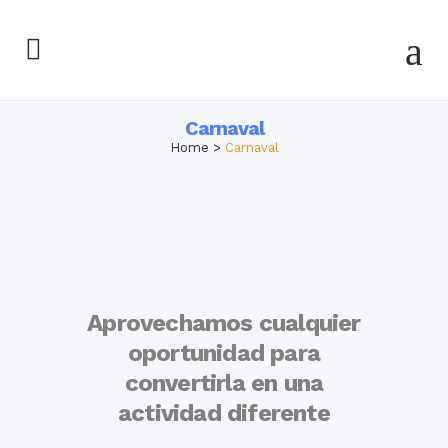
Carnaval
Home
>
Carnaval
Aprovechamos cualquier
oportunidad para
convertirla en una
actividad diferente