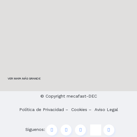
VER MAPA MÁS GRANDE
© Copyright mecafast-DEC
Política de Privacidad
–
Cookies
–
Aviso Legal
Siguenos: