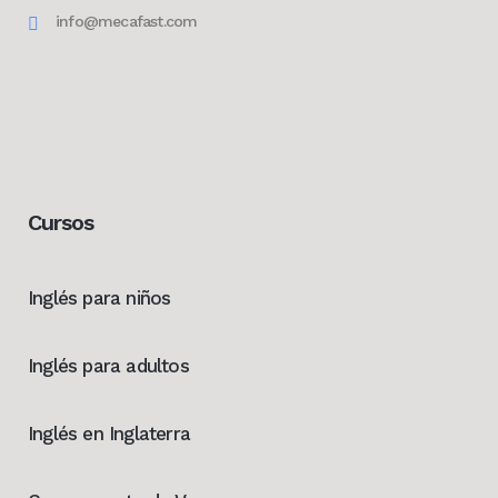
info@mecafast.com
Cursos
Inglés para niños
Inglés para adultos
Inglés en Inglaterra