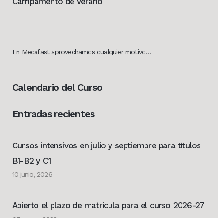
Campamento de Verano
En Mecafast aprovechamos cualquier motivo…
Calendario del Curso
Entradas recientes
Cursos intensivos en julio y septiembre para títulos
B1-B2 y C1
10 junio, 2026
Abierto el plazo de matricula para el curso 2026-27