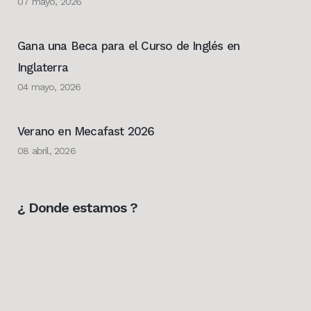
07 mayo, 2026
Gana una Beca para el Curso de Inglés en
Inglaterra
04 mayo, 2026
Verano en Mecafast 2026
08 abril, 2026
¿ Donde estamos ?