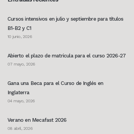
Cursos intensivos en julio y septiembre para títulos
B1-B2 y C1
10 junio, 2026
Abierto el plazo de matricula para el curso 2026-27
07 mayo, 2026
Gana una Beca para el Curso de Inglés en
Inglaterra
04 mayo, 2026
Verano en Mecafast 2026
08 abril, 2026