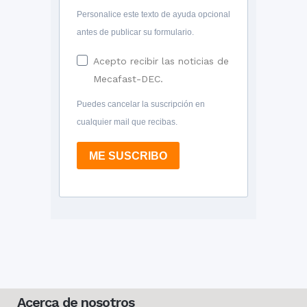
Personalice este texto de ayuda opcional
antes de publicar su formulario.
Acepto recibir las noticias de
Mecafast-DEC.
Puedes cancelar la suscripción en
cualquier mail que recibas.
ME SUSCRIBO
Acerca de nosotros