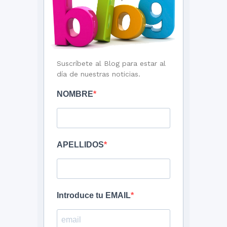
Suscríbete al Blog para estar al
día de nuestras noticias.
NOMBRE
APELLIDOS
Introduce tu EMAIL