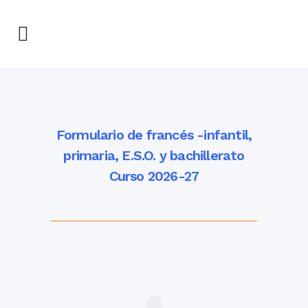
Formulario de francés -infantil,
primaria, E.S.O. y bachillerato
Curso 2026-27