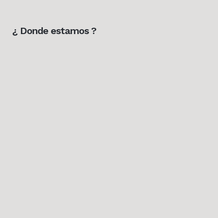
¿ Donde estamos ?