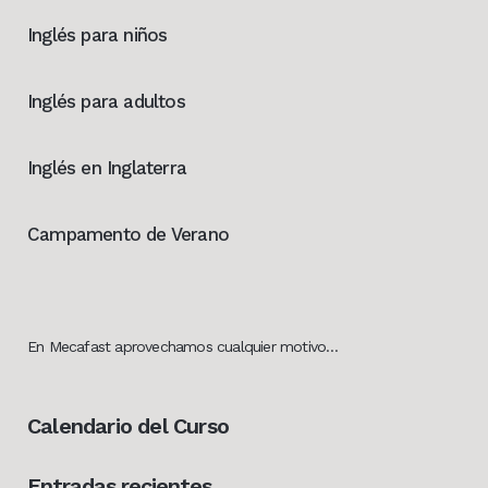
Inglés para niños
Inglés para adultos
Inglés en Inglaterra
Campamento de Verano
En Mecafast aprovechamos cualquier motivo…
Calendario del Curso
Entradas recientes