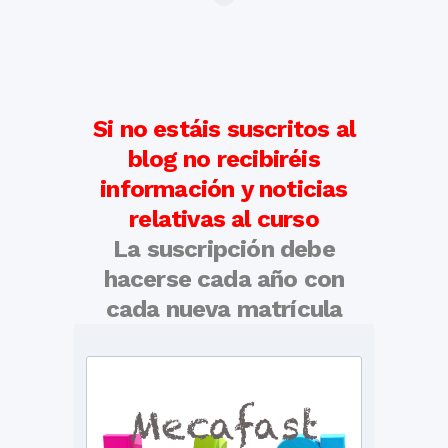
Si no estáis suscritos al
blog no recibiréis
información y noticias
relativas al curso
La suscripción debe
hacerse cada año con
cada nueva matrícula